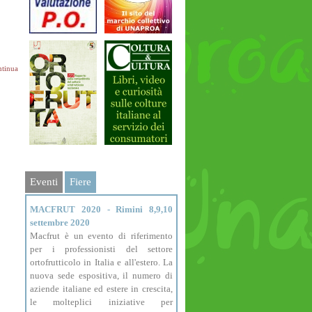
tinua
Eventi
Fiere
MACFRUT 2020 - Rimini 8,9,10
settembre 2020
Macfrut è un evento di riferimento
per i professionisti del settore
ortofrutticolo in Italia e all'estero. La
nuova sede espositiva, il numero di
aziende italiane ed estere in crescita,
le molteplici iniziative per