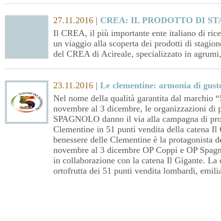
27.11.2016
|
CREA: IL PRODOTTO DI S
Il CREA, il più importante ente italiano di rice
un viaggio alla scoperta dei prodotti di stagion
del CREA di Acireale, specializzato in agrumi,
23.11.2016
|
Le clementine: armonia di gust
Nel nome della qualità garantita dal marchio “
novembre al 3 dicembre, le organizzazioni di
SPAGNOLO danno il via alla campagna di pro
Clementine in 51 punti vendita della catena Il 
benessere delle Clementine è la protagonista 
novembre al 3 dicembre OP Coppi e OP Spagno
in collaborazione con la catena Il Gigante. La c
ortofrutta dei 51 punti vendita lombardi, emili