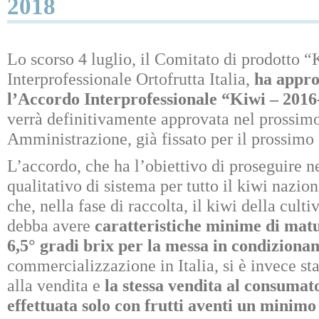
2018
Lo scorso 4 luglio, il Comitato di prodotto 
Interprofessionale Ortofrutta Italia,
ha appro
l’Accordo Interprofessionale “Kiwi – 201
verrà definitivamente approvata nel prossimo
Amministrazione, già fissato per il prossimo
L’accordo, che ha l’obiettivo di proseguire 
qualitativo di sistema per tutto il kiwi nazio
che, nella fase di raccolta, il kiwi della cult
debba avere
caratteristiche minime di mat
6,5° gradi brix per la messa in condiziona
commercializzazione in Italia, si è invece sta
alla vendita e
la stessa vendita al consumato
effettuata solo con frutti aventi un minimo