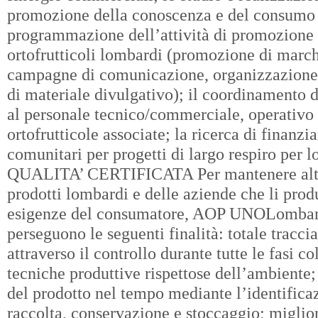
promozione della conoscenza e del consumo d
programmazione dell’attività di promozione 
ortofrutticoli lombardi (promozione di marchi
campagne di comunicazione, organizzazione 
di materiale divulgativo); il coordinamento de
al personale tecnico/commerciale, operativo 
ortofrutticole associate; la ricerca di finanzi
comunitari per progetti di largo respiro per l
QUALITA’ CERTIFICATA Per mantenere alto il
prodotti lombardi e delle aziende che li produ
esigenze del consumatore, AOP UNOLombardi
perseguono le seguenti finalità: totale traccia
attraverso il controllo durante tutte le fasi c
tecniche produttive rispettose dell’ambiente;
del prodotto nel tempo mediante l’identificaz
raccolta, conservazione e stoccaggio; miglio